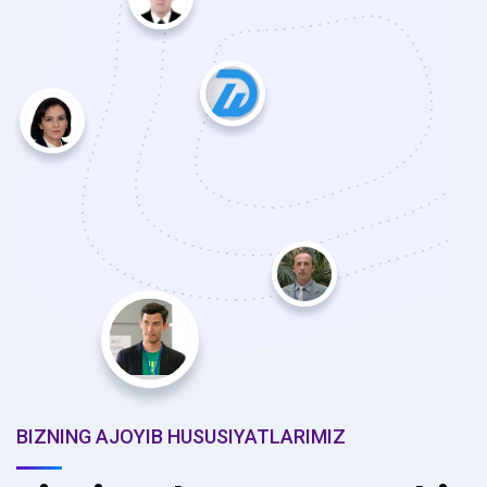
BIZNING AJOYIB HUSUSIYATLARIMIZ