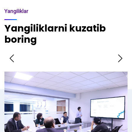
Yangiliklar
Yangiliklarni kuzatib
boring