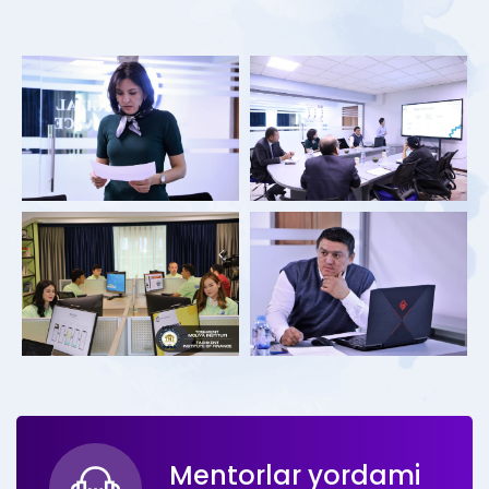
Mentorlar yordami