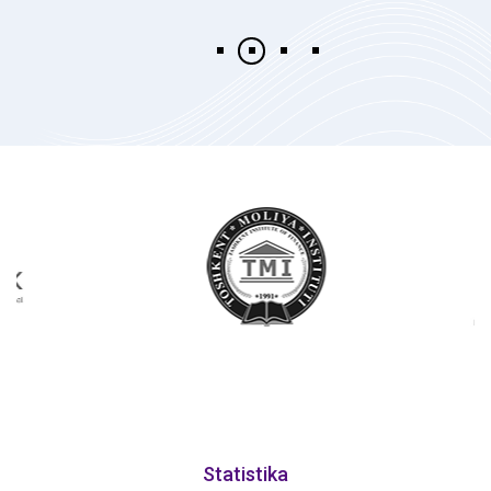
Statistika